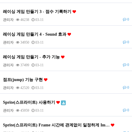
레이싱 게임 만들기 3 - 점수 기록하기
0
관리자
46238
03-11
레이싱 게임 만들기 4 - Sound 효과
0
관리자
34950
03-11
레이싱 게임 만들기 - 추가 기능
0
관리자
37499
03-11
점프(jump) 기능 구현
0
관리자
42520
03-11
Sprite(스프라이트) 사용하기
0
관리자
45959
03-11
Sprite(스프라이트) Frame 시간에 관계없이 일정하게 Im…