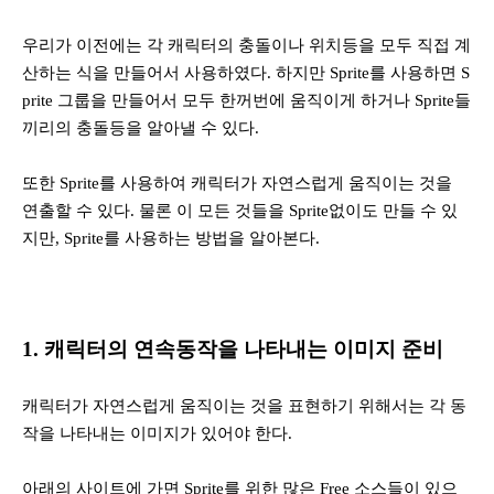
우리가 이전에는 각 캐릭터의 충돌이나 위치등을 모두 직접 계
산하는 식을 만들어서 사용하였다. 하지만 Sprite를 사용하면 S
prite 그룹을 만들어서 모두 한꺼번에 움직이게 하거나 Sprite들
끼리의 충돌등을 알아낼 수 있다.
또한 Sprite를 사용하여 캐릭터가 자연스럽게 움직이는 것을
연출할 수 있다. 물론 이 모든 것들을 Sprite없이도 만들 수 있
지만, Sprite를 사용하는 방법을 알아본다.
1. 캐릭터의 연속동작을 나타내는 이미지 준비
캐릭터가 자연스럽게 움직이는 것을 표현하기 위해서는 각 동
작을 나타내는 이미지가 있어야 한다.
아래의 사이트에 가면 Sprite를 위한 많은 Free 소스들이 있으