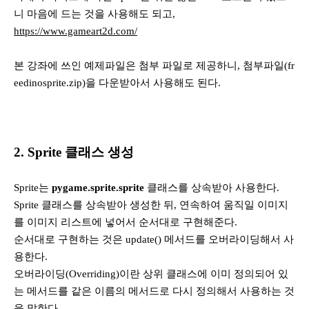
니 마음에 드는 것을 사용해도 되고,
https://www.gameart2d.com/
본 강좌에 쓰인 예제파일은 첨부 파일로 제공하니, 첨부파일(fr
eedinosprite.zip)을 다운받아서 사용해도 된다.
2. Sprite 클래스 생성
Sprite는
pygame.sprite.sprite
클래스를 상속받아 사용한다.
Sprite 클래스를 상속받아 생성한 뒤, 연속하여 움직일 이미지
를 이미지 리스트에 넣어서 순서대로 구현해준다.
순서대로 구현하는 것은 update() 메서드를 오버라이딩해서 사
용한다.
오버라이딩(Overriding)이란 상위 클래스에 이미 정의되어 있
는 메서드를 같은 이름의 메서드로 다시 정의해서 사용하는 것
을 말한다.