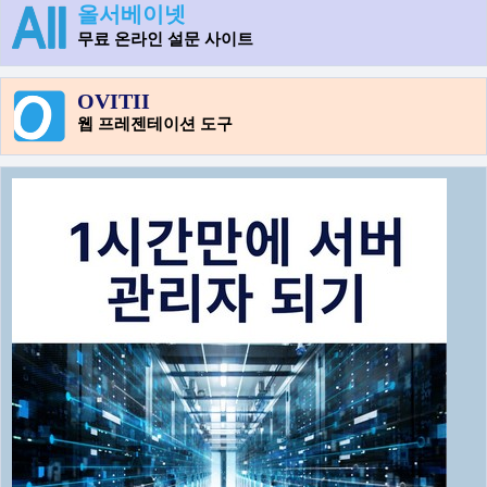
올서베이넷
무료 온라인 설문 사이트
OVITII
웹 프레젠테이션 도구