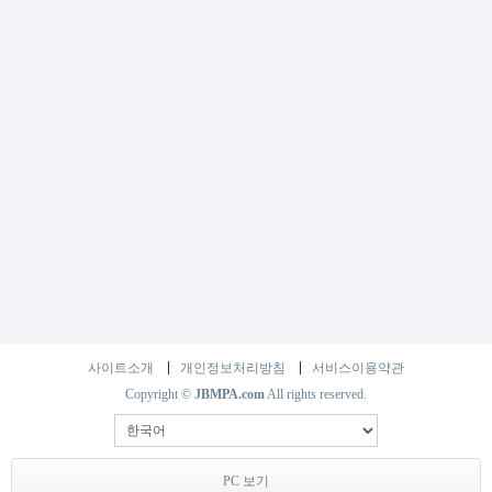
사이트소개
개인정보처리방침
서비스이용약관
Copyright ©
JBMPA.com
All rights reserved.
PC 보기