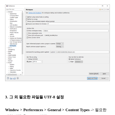
3. 그 외 필요한 파일들 UTF-8 설정
Window > Perferences > General > Content Types
-> 필요한