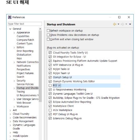
SE UI 해제