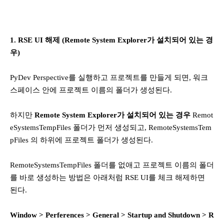
1. RSE UI 해제 (Remote System Explorer가 설치되어 있는 경
우)
PyDev Perspective를 실행하고 프로젝트를 만들게 되면, 워크
스페이스 안에 프로젝트 이름의 폴더가 생성된다.
하지만
Remote System Explorer가 설치되어 있는 경우
Remot
eSystemsTempFiles 폴더가 먼저 생성되고, RemoteSystemsTem
pFiles 의 하위에 프로젝트 폴더가 생성된다.
RemoteSystemsTempFiles 폴더를 없애고 프로젝트 이름의 폴더
를 바로 생성하는 방법은 아래처럼 RSE UI를 체크 해제하면
된다.
Window > Perferences > General > Startup and Shutdown > R