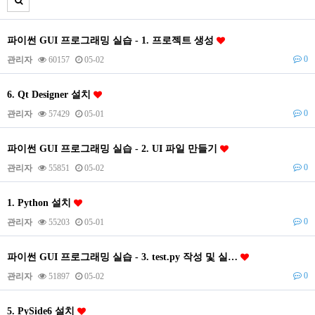
파이썬 GUI 프로그래밍 실습 - 1. 프로젝트 생성
0
관리자
60157
05-02
6. Qt Designer 설치
0
관리자
57429
05-01
파이썬 GUI 프로그래밍 실습 - 2. UI 파일 만들기
0
관리자
55851
05-02
1. Python 설치
0
관리자
55203
05-01
파이썬 GUI 프로그래밍 실습 - 3. test.py 작성 및 실…
0
관리자
51897
05-02
5. PySide6 설치