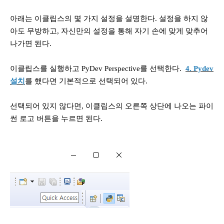
아래는 이클립스의 몇 가지 설정을 설명한다. 설정을 하지 않
아도 무방하고, 자신만의 설정을 통해 자기 손에 맞게 맞추어
나가면 된다.
이클립스를 실행하고 PyDev Perspective를 선택한다.
4. Pydev
설치
를 했다면 기본적으로 선택되어 있다.
선택되어 있지 않다면, 이클립스의 오른쪽 상단에 나오는 파이
썬 로고 버튼을 누르면 된다.