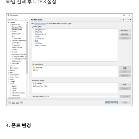
타입 선택 후 UTF-8 설정
4. 폰트 변경