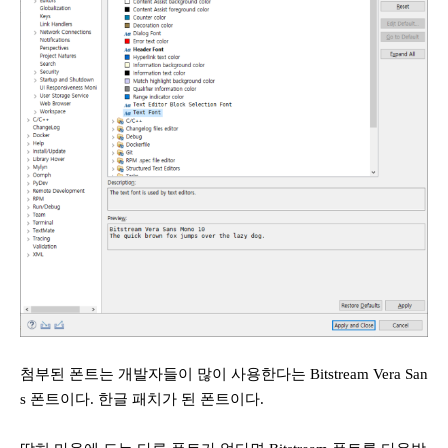
첨부된 폰트는 개발자들이 많이 사용한다는 Bitstream Vera San
s 폰트이다. 한글 패치가 된 폰트이다.