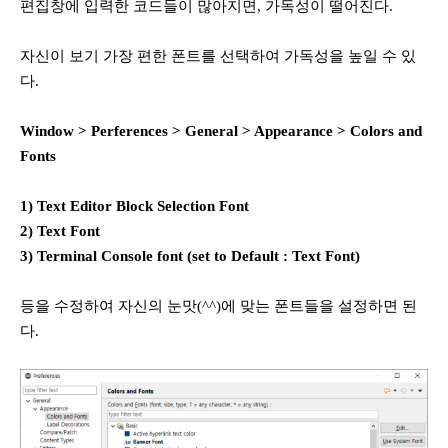
편집창에 입력한 코드들이 많아지면, 가독성이 떨어진다.
자신이 보기 가장 편한 폰트를 선택하여 가독성을 높일 수 있
다.
Window > Perferences > General > Appearance > Colors and
Fonts
1) Text Editor Block Selection Font
2) Text Font
3) Terminal Console font (set to Default : Text Font)
등을 수정하여 자신의 눈맛(^^)에 맞는 폰트들을 설정하면 된
다.