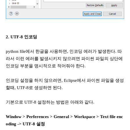
2. UTF-8 인코딩
python file에서 한글을 사용하면, 인코딩 에러가 발생한다. 따
라서 이런 에러를 발생시키지 않으려면 파이썬 파일의 상단에
인코딩 부분을 명시적으로 적어줘야 한다.
인코딩 설정을 하지 않으려면, Eclipse에서 파이썬 파일을 생성
할때, UTF-8로 생성하면 된다.
기본으로 UTF-8 설정하는 방법은 아래와 같다.
Window > Perferences > General > Workspace > Text file enc
oding -> UTF-8 설정