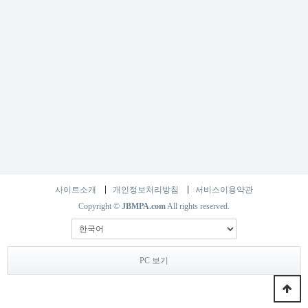
사이트소개
개인정보처리방침
서비스이용약관
Copyright ©
JBMPA.com
All rights reserved.
PC 보기