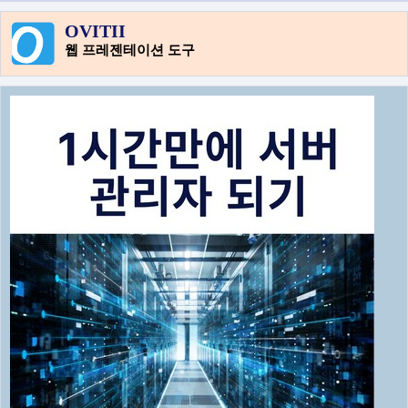
OVITII
웹 프레젠테이션 도구