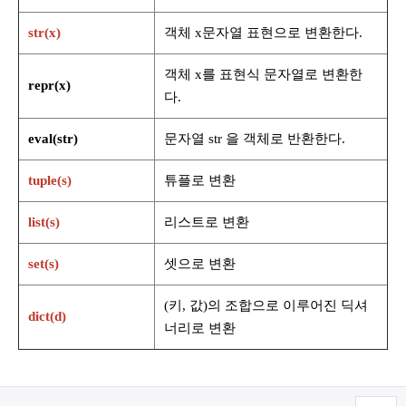
str(x)
객체 x문자열 표현으로 변환한다.
객체 x를 표현식 문자열로 변환한
repr(x)
다.
eval(str)
문자열 str 을 객체로 반환한다.
tuple(s)
튜플로 변환
list(s)
리스트로 변환
set(s)
셋으로 변환
(키, 값)의 조합으로 이루어진 딕셔
dict(d)
너리로 변환